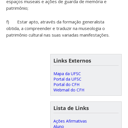
espaços museais e ações de guarda de memória e
patrimônio;
f) Estar apto, através da formação generalista
obtida, a compreender e traduzir na museologia o
patrimônio cultural nas suas variadas manifestações.
Links Externos
Mapa da UFSC
Portal da UFSC
Portal do CFH
Webmail do CFH
Lista de Links
Ações Afirmativas
Aluno