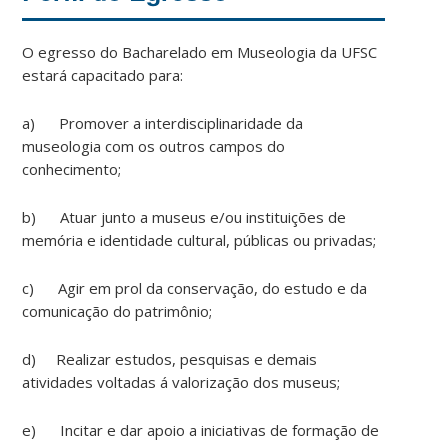
O egresso do Bacharelado em Museologia da UFSC
estará capacitado para:
a) Promover a interdisciplinaridade da
museologia com os outros campos do
conhecimento;
b) Atuar junto a museus e/ou instituições de
memória e identidade cultural, públicas ou privadas;
c) Agir em prol da conservação, do estudo e da
comunicação do patrimônio;
d) Realizar estudos, pesquisas e demais
atividades voltadas á valorização dos museus;
e) Incitar e dar apoio a iniciativas de formação de