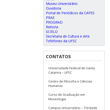
Museu Universitário
Ouvidoria
Portal de Periódicos da CAPES
PRAE
PROGRAD
Reitoria
SCIELO
Secretaria de Cultura e Arte
Tefefones da UFSC
CONTATOS
Universidade Federal de Santa
Catarina – UFSC
Centro de Filosofia e Ciências
Humanas
Curso de Graduação em
Museologia
Campus Universitário – Trindade