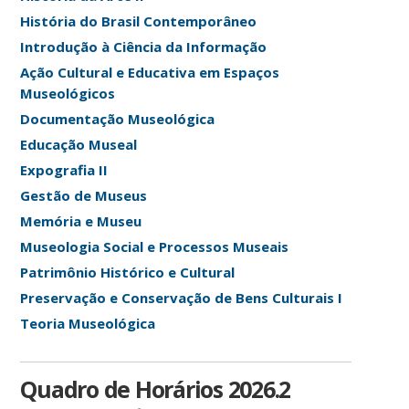
História do Brasil Contemporâneo
Introdução à Ciência da Informação
Ação Cultural e Educativa em Espaços
Museológicos
Documentação Museológica
Educação Museal
Expografia II
Gestão de Museus
Memória e Museu
Museologia Social e Processos Museais
Patrimônio Histórico e Cultural
Preservação e Conservação de Bens Culturais I
Teoria Museológica
Quadro de Horários 2026.2