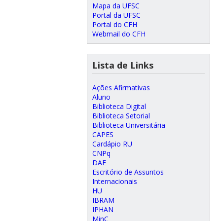
Mapa da UFSC
Portal da UFSC
Portal do CFH
Webmail do CFH
Lista de Links
Ações Afirmativas
Aluno
Biblioteca Digital
Biblioteca Setorial
Biblioteca Universitária
CAPES
Cardápio RU
CNPq
DAE
Escritório de Assuntos
Internacionais
HU
IBRAM
IPHAN
MinC