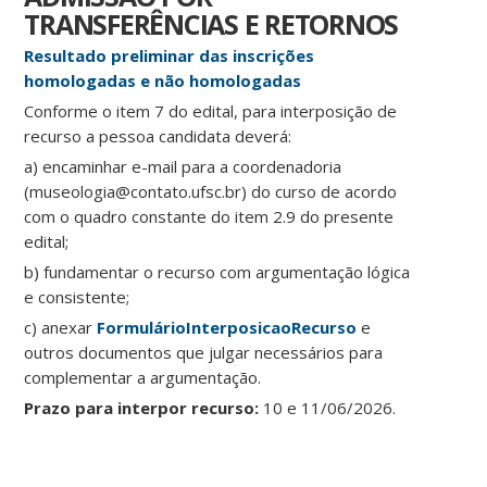
TRANSFERÊNCIAS E RETORNOS
Resultado preliminar das inscrições
homologadas e não homologadas
Conforme o item 7 do edital, para interposição de
recurso a pessoa candidata deverá:
a) encaminhar e-mail para a coordenadoria
(museologia@contato.ufsc.br) do curso de acordo
com o quadro constante do item 2.9 do presente
edital;
b) fundamentar o recurso com argumentação lógica
e consistente;
c) anexar
FormulárioInterposicaoRecurso
e
outros documentos que julgar necessários para
complementar a argumentação.
Prazo para interpor recurso:
10 e 11/06/2026.