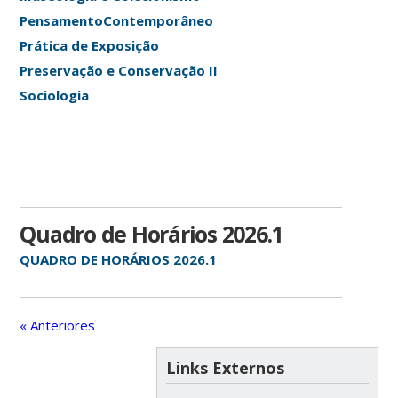
PensamentoContemporâneo
Prática de Exposição
Preservação e Conservação II
Sociologia
Quadro de Horários 2026.1
QUADRO DE HORÁRIOS 2026.1
« Anteriores
Links Externos