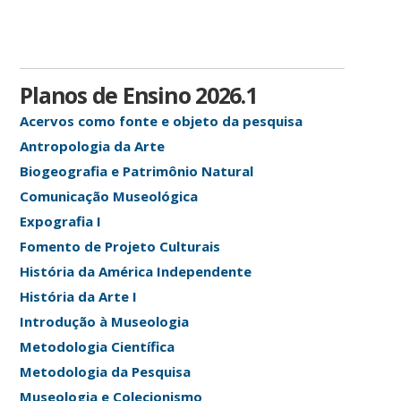
Planos de Ensino 2026.1
Acervos como fonte e objeto da pesquisa
Antropologia da Arte
Biogeografia e Patrimônio Natural
Comunicação Museológica
Expografia I
Fomento de Projeto Culturais
História da América Independente
História da Arte I
Introdução à Museologia
Metodologia Científica
Metodologia da Pesquisa
Museologia e Colecionismo