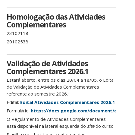
Homologação das Atividades
Complementares
23102118
20102538
Validação de Atividades
Complementares 2026.1
Estará aberto, entre os dias 20/04 a 18/05, o Edital
de Validação de Atividades Complementares
referente ao semestre 2026.1
Edital:
Edital Atividades Complementares 2026.1
Formulário:
https://docs.google.com/document/d/1Jg
O Regulamento de Atividades Complementares
está disponível na lateral esquerda do
site
do curso.
Planilha para facilitar na contagem das