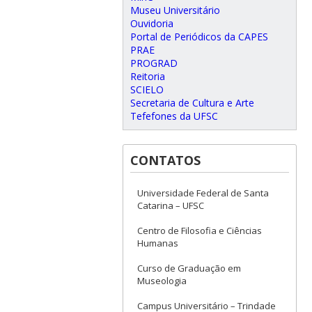
Museu Universitário
Ouvidoria
Portal de Periódicos da CAPES
PRAE
PROGRAD
Reitoria
SCIELO
Secretaria de Cultura e Arte
Tefefones da UFSC
CONTATOS
Universidade Federal de Santa
Catarina – UFSC
Centro de Filosofia e Ciências
Humanas
Curso de Graduação em
Museologia
Campus Universitário – Trindade