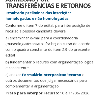
TRANSFERÊNCIAS E RETORNOS
Resultado preliminar das inscrições
homologadas e não homologadas
Conforme o item 7 do edital, para interposição de
recurso a pessoa candidata deverá:
a) encaminhar e-mail para a coordenadoria
(museologia@contato.ufsc.br) do curso de acordo
com o quadro constante do item 2.9 do presente
edital;
b) fundamentar o recurso com argumentação lógica
e consistente;
c) anexar
FormulárioInterposicaoRecurso
e
outros documentos que julgar necessários para
complementar a argumentação.
Prazo para interpor recurso:
10 e 11/06/2026.