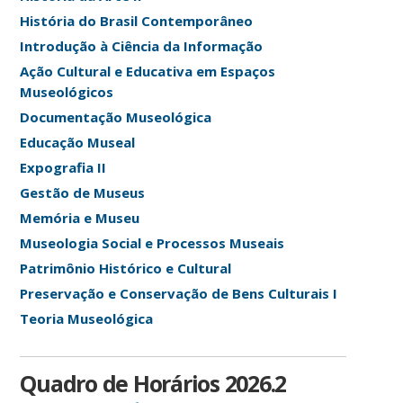
História do Brasil Contemporâneo
Introdução à Ciência da Informação
Ação Cultural e Educativa em Espaços
Museológicos
Documentação Museológica
Educação Museal
Expografia II
Gestão de Museus
Memória e Museu
Museologia Social e Processos Museais
Patrimônio Histórico e Cultural
Preservação e Conservação de Bens Culturais I
Teoria Museológica
Quadro de Horários 2026.2