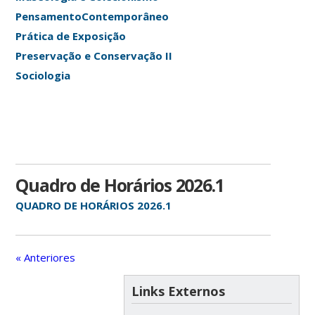
PensamentoContemporâneo
Prática de Exposição
Preservação e Conservação II
Sociologia
Quadro de Horários 2026.1
QUADRO DE HORÁRIOS 2026.1
« Anteriores
Links Externos