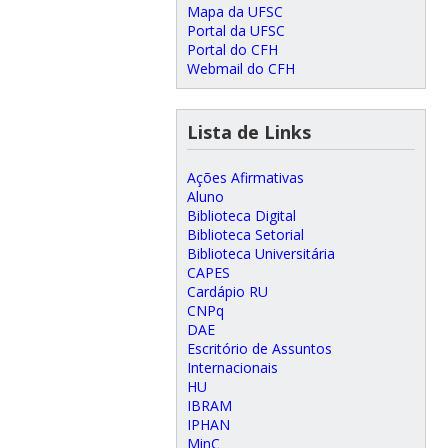
Mapa da UFSC
Portal da UFSC
Portal do CFH
Webmail do CFH
Lista de Links
Ações Afirmativas
Aluno
Biblioteca Digital
Biblioteca Setorial
Biblioteca Universitária
CAPES
Cardápio RU
CNPq
DAE
Escritório de Assuntos
Internacionais
HU
IBRAM
IPHAN
MinC