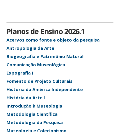
Planos de Ensino 2026.1
Acervos como fonte e objeto da pesquisa
Antropologia da Arte
Biogeografia e Patrimônio Natural
Comunicação Museológica
Expografia I
Fomento de Projeto Culturais
História da América Independente
História da Arte I
Introdução à Museologia
Metodologia Científica
Metodologia da Pesquisa
Museologia e Colecionismo