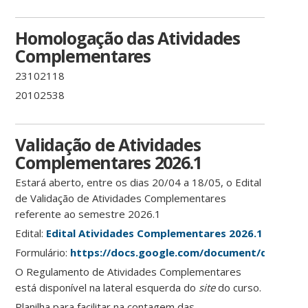
Homologação das Atividades
Complementares
23102118
20102538
Validação de Atividades
Complementares 2026.1
Estará aberto, entre os dias 20/04 a 18/05, o Edital
de Validação de Atividades Complementares
referente ao semestre 2026.1
Edital:
Edital Atividades Complementares 2026.1
Formulário:
https://docs.google.com/document/d/1Jg
O Regulamento de Atividades Complementares
está disponível na lateral esquerda do
site
do curso.
Planilha para facilitar na contagem das