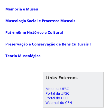
Memória e Museu
Museologia Social e Processos Museais
Patrimônio Histórico e Cultural
Preservação e Conservação de Bens Culturais I
Teoria Museológica
Links Externos
Mapa da UFSC
Portal da UFSC
Portal do CFH
Webmail do CFH