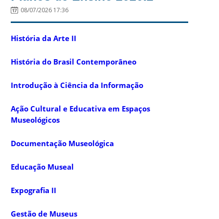
08/07/2026 17:36
História da Arte II
História do Brasil Contemporâneo
Introdução à Ciência da Informação
Ação Cultural e Educativa em Espaços
Museológicos
Documentação Museológica
Educação Museal
Expografia II
Gestão de Museus