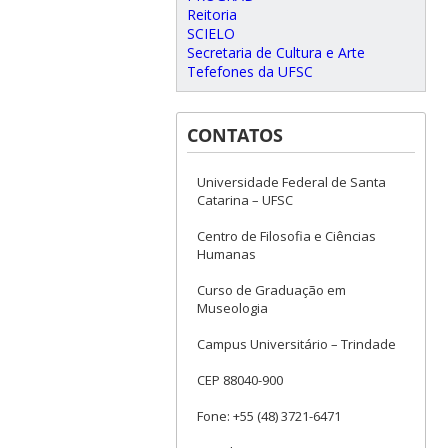
Reitoria
SCIELO
Secretaria de Cultura e Arte
Tefefones da UFSC
CONTATOS
Universidade Federal de Santa
Catarina – UFSC
Centro de Filosofia e Ciências
Humanas
Curso de Graduação em
Museologia
Campus Universitário – Trindade
CEP 88040-900
Fone: +55 (48) 3721-6471