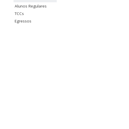
Alunos Regulares
TCCs
Egressos