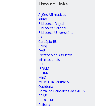
Lista de Links
Ações Afirmativas
Aluno
Biblioteca Digital
Biblioteca Setorial
Biblioteca Universitária
CAPES
Cardápio RU
CNPq
DAE
Escritório de Assuntos
Internacionais
HU
IBRAM
IPHAN
MinC
Museu Universitário
Ouvidoria
Portal de Periódicos da CAPES
PRAE
PROGRAD
Reitoria