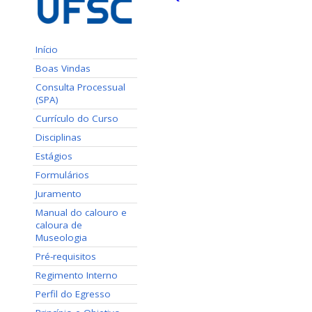
Início
Boas Vindas
Consulta Processual
(SPA)
Currículo do Curso
Disciplinas
Estágios
Formulários
Juramento
Manual do calouro e
caloura de
Museologia
Pré-requisitos
Regimento Interno
Perfil do Egresso