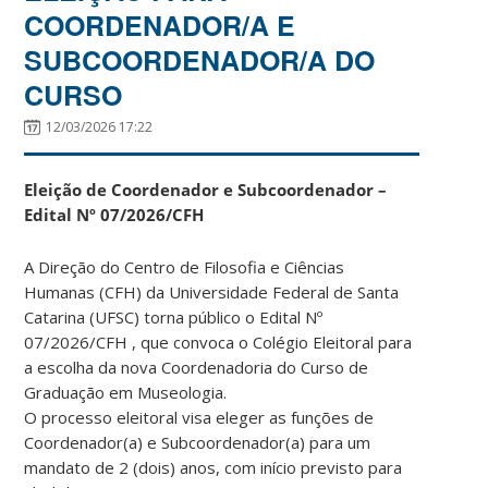
COORDENADOR/A E
SUBCOORDENADOR/A DO
CURSO
12/03/2026 17:22
Eleição de Coordenador e Subcoordenador –
Edital Nº 07/2026/CFH
A Direção do Centro de Filosofia e Ciências
Humanas (CFH) da Universidade Federal de Santa
Catarina (UFSC) torna público o Edital Nº
07/2026/CFH , que convoca o Colégio Eleitoral para
a escolha da nova Coordenadoria do Curso de
Graduação em Museologia.
O processo eleitoral visa eleger as funções de
Coordenador(a) e Subcoordenador(a) para um
mandato de 2 (dois) anos, com início previsto para