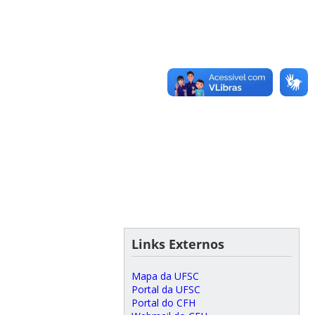
Links Externos
Mapa da UFSC
Portal da UFSC
Portal do CFH