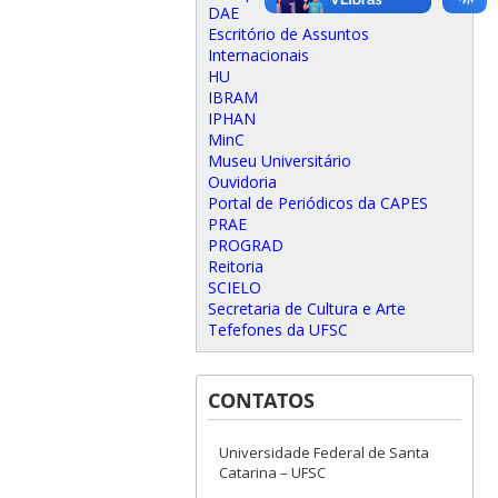
DAE
Escritório de Assuntos
Internacionais
HU
IBRAM
IPHAN
MinC
Museu Universitário
Ouvidoria
Portal de Periódicos da CAPES
PRAE
PROGRAD
Reitoria
SCIELO
Secretaria de Cultura e Arte
Tefefones da UFSC
CONTATOS
Universidade Federal de Santa
Catarina – UFSC