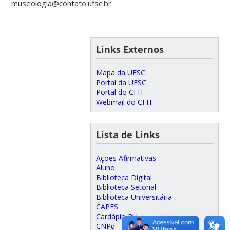
museologia@contato.ufsc.br.
Links Externos
Mapa da UFSC
Portal da UFSC
Portal do CFH
Webmail do CFH
Lista de Links
Ações Afirmativas
Aluno
Biblioteca Digital
Biblioteca Setorial
Biblioteca Universitária
CAPES
Cardápio RU
CNPq