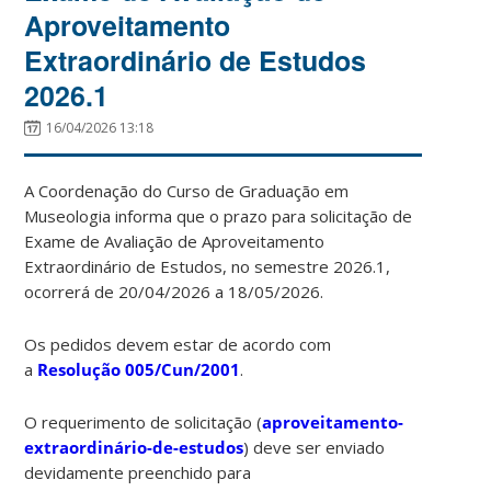
Aproveitamento
Extraordinário de Estudos
2026.1
16/04/2026 13:18
A Coordenação do Curso de Graduação em
Museologia informa que o prazo para solicitação de
Exame de Avaliação de Aproveitamento
Extraordinário de Estudos, no semestre 2026.1,
ocorrerá de 20/04/2026 a 18/05/2026.
Os pedidos devem estar de acordo com
a
Resolução 005/Cun/2001
.
O requerimento de solicitação (
aproveitamento-
extraordinário-de-estudos
) deve ser enviado
devidamente preenchido para