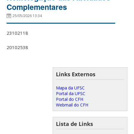
Complementares
25/05/2026 13:34
23102118
20102538
Links Externos
Mapa da UFSC
Portal da UFSC
Portal do CFH
Webmail do CFH
Lista de Links